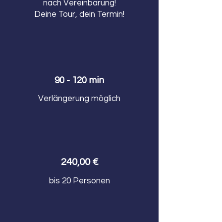
nach Vereinbarung!
Deine Tour, dein Termin!
90 - 120 min
Verlängerung möglich
240,00 €
bis 20 Personen