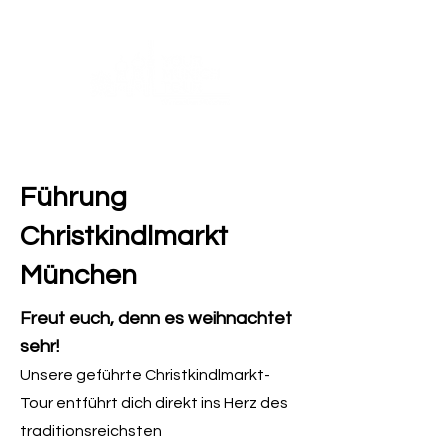
Führung
Christkindlmarkt
München
Freut euch, denn es weihnachtet
sehr!
Unsere geführte Christkindlmarkt-
Tour entführt dich direkt ins Herz des
traditionsreichsten