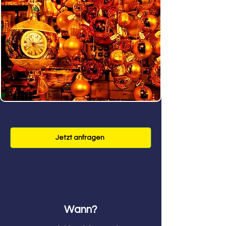
Jetzt anfragen
Wann?