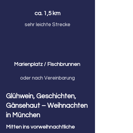
ca. 1,5 km
sehr leichte Strecke
Marienplatz / Fischbrunnen
oder nach Vereinbarung
Glühwein, Geschichten,
Gänsehaut – Weihnachten
in München
Mitten ins vorweihnachtliche