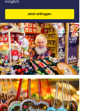
möglich.
Jetzt anfragen