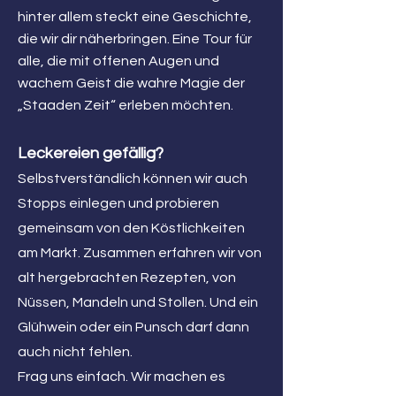
hinter allem steckt eine Geschichte,
die wir dir näherbringen. Eine Tour für
alle, die mit offenen Augen und
wachem Geist die wahre Magie der
„Staaden Zeit“ erleben möchten.
Leckereien gefällig?
Selbstverständlich können wir auch
Stopps einlegen und probieren
gemeinsam von den Köstlichkeiten
am Markt. Zusammen erfahren wir von
alt hergebrachten Rezepten, von
Nüssen, Mandeln und Stollen. Und ein
Glühwein oder ein Punsch darf dann
auch nicht fehlen.
Frag uns einfach. Wir machen es