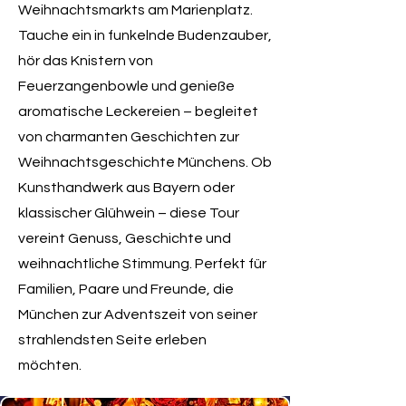
Weihnachtsmarkts am Marienplatz.
Tauche ein in funkelnde Budenzauber,
hör das Knistern von
Feuerzangenbowle und genieße
aromatische Leckereien – begleitet
von charmanten Geschichten zur
Weihnachtsgeschichte Münchens. Ob
Kunsthandwerk aus Bayern oder
klassischer Glühwein – diese Tour
vereint Genuss, Geschichte und
weihnachtliche Stimmung. Perfekt für
Familien, Paare und Freunde, die
München zur Adventszeit von seiner
strahlendsten Seite erleben
möchten.