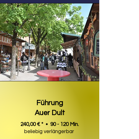
Führung
Auer Dult
240,00 € * • 90 - 120 Min.
beliebig verlängerbar