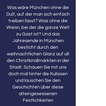
Was wäre München ohne die
Dult, auf der man sich einfach
treiben lässt? Was ohne die
Wiesn, bei der die ganze Welt
zu Gast ist? Und das
Jahresende in München
besticht durch den
weihnachtlichen Glanz auf all
den Christkindlmärkten in der
Stadt. Schauen Sie mit uns
doch mal hinter die Kulissen
und lauschen Sie den
Geschichten über diese
alteingesessenen
Festlichkeiten