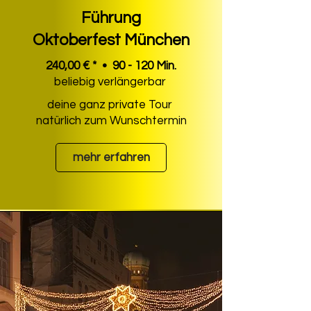
Führung
Oktoberfest München
240,00 € * • 90 - 120 Min.
beliebig verlängerbar
deine ganz private Tour
natürlich zum Wunschtermin
mehr erfahren