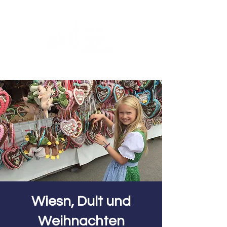
Wiesn, Dult und
Weihnachten