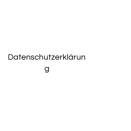
Datenschutzerklärun
g