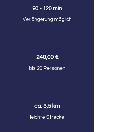
90 - 120 min
Verlängerung möglich
240,00 €
bis 20 Personen
ca. 3,5 km
leichte Strecke