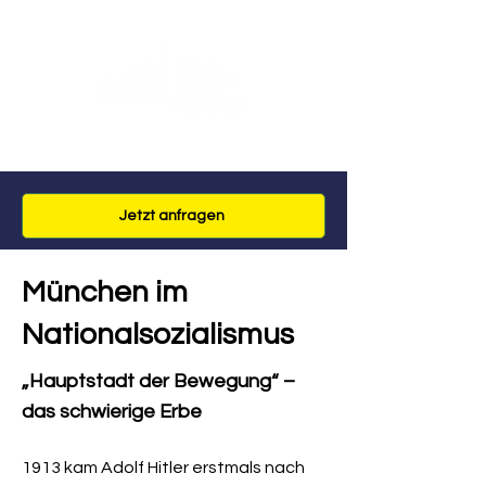
Jetzt anfragen
München im
Nationalsozialismus
„Hauptstadt der Bewegung“ –
das schwierige Erbe
1913 kam Adolf Hitler erstmals nach