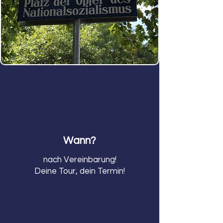
Wann?
nach Vereinbarung!
Deine Tour, dein Termin!