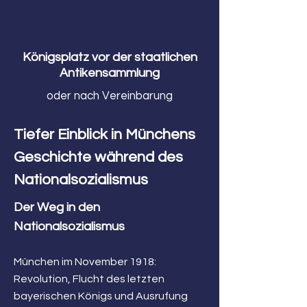
Königsplatz vor der staatlichen
Antikensammlung
oder nach Vereinbarung
Tiefer Einblick in Münchens
Geschichte während des
Nationalsozialismus
Der Weg in den
Nationalsozialismus
München im November 1918:
Revolution, Flucht des letzten
bayerischen Königs und Ausrufung