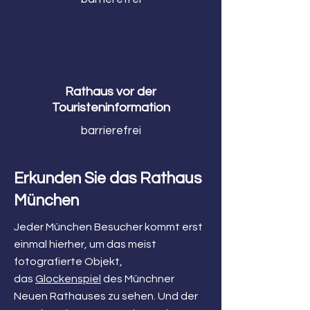
Rathaus vor der
Touristeninformation
barrierefrei
Erkunden Sie das Rathaus
München
Jeder München Besucher kommt erst
einmal hierher, um das meist
fotografierte Objekt,
das
Glockenspiel
des Münchner
Neuen Rathauses zu sehen. Und der