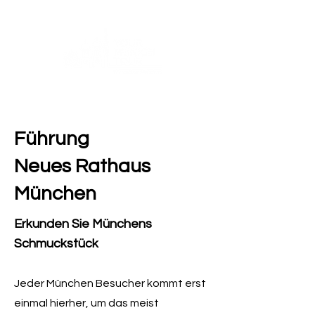
Führung
Neues Rathaus
München
Erkunden Sie Münchens
Schmuckstück
Jeder München Besucher kommt erst
einmal hierher, um das meist