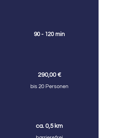
90 - 120 min
290,00 €
bis 20 Personen
ca. 0,5 km
barrierefrei