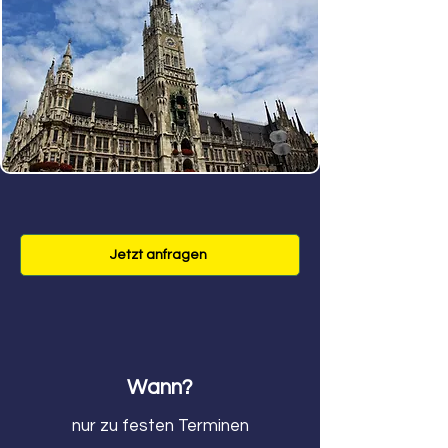
Jetzt anfragen
Wann?
nur zu festen Terminen