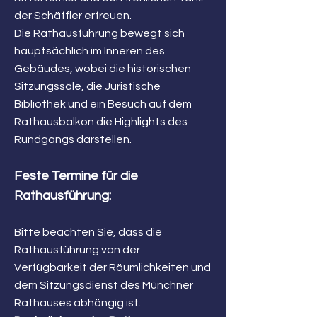
der Schäffler erfreuen.
Die Rathausführung bewegt sich
hauptsächlich im Inneren des
Gebäudes, wobei die historischen
Sitzungssäle, die Juristische
Bibliothek und ein Besuch auf dem
Rathausbalkon die Highlights des
Rundgangs darstellen.
Feste Termine für die
Rathausführung:
Bitte beachten Sie, dass die
Rathausführung von der
Verfügbarkeit der Räumlichkeiten und
dem Sitzungsdienst des Münchner
Rathauses abhängig ist.