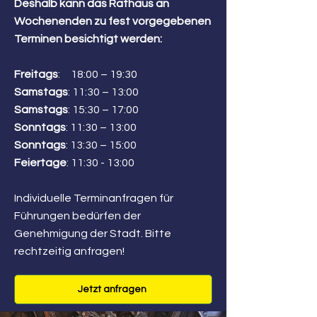
Deshalb kann das Rathaus an
Wochenenden zu fest vorgegebenen
Terminen besichtigt werden:
Freitags
: 18:00 – 19:30
Samstags
: 11:30 – 13:00
Samstags
: 15:30 – 17:00
Sonntags
: 11:30 – 13:00
Sonntags
: 13:30 – 15:00
Feiertage
: 11:30 - 13:00
Individuelle Terminanfragen für
Führungen bedürfen der
Genehmigung der Stadt. Bitte
rechtzeitig anfragen!
Jetzt anfragen