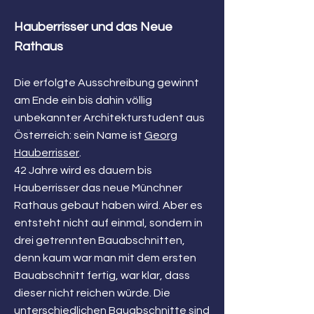
Hauberrisser und das Neue
Rathaus
Die erfolgte Ausschreibung gewinnt
am Ende ein bis dahin völlig
unbekannter Architekturstudent aus
Österreich: sein Name ist
Georg
Hauberrisser
.
42 Jahre wird es dauern bis
Hauberrisser das neue Münchner
Rathaus gebaut haben wird. Aber es
entsteht nicht auf einmal, sondern in
drei getrennten Bauabschnitten,
denn kaum war man mit dem ersten
Bauabschnitt fertig, war klar, dass
dieser nicht reichen würde. Die
unterschiedlichen Bauabschnitte sind