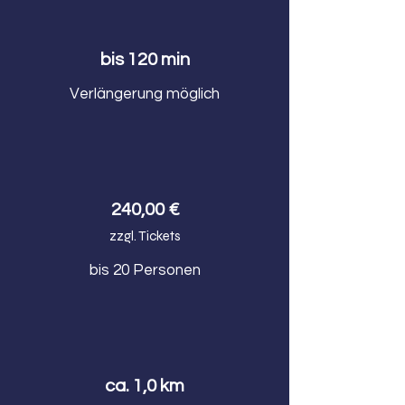
bis 120 min
Verlängerung möglich
240,00 €
zzgl. Tickets
bis 20 Personen
ca. 1,0 km