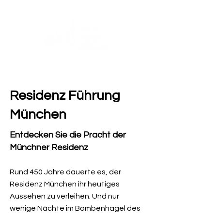
Residenz Führung
München
Entdecken Sie die Pracht der
Münchner Residenz
Rund 450 Jahre dauerte es, der
Residenz München ihr heutiges
Aussehen zu verleihen. Und nur
wenige Nächte im Bombenhagel des