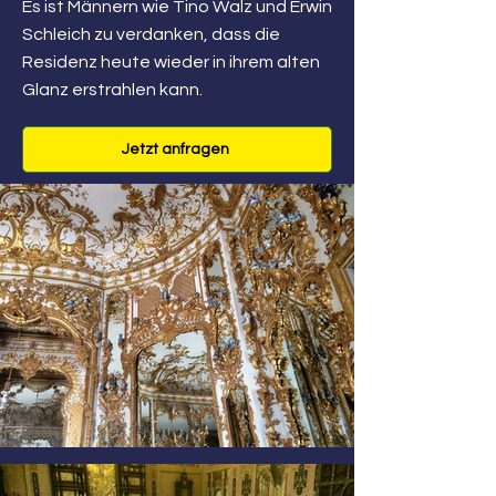
Es ist Männern wie Tino Walz und Erwin
Schleich zu verdanken, dass die
Residenz heute wieder in ihrem alten
Glanz erstrahlen kann.
Jetzt anfragen