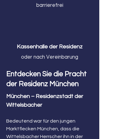
barrierefrei
Kassenhalle der Residenz
oder nach Vereinbarung
Entdecken Sie die Pracht
der Residenz München
München – Residenzstadt der
Wittelsbacher
Bedeutend war für den jungen
Marktflecken München, dass die
Wittelsbacher Herrscher ihn in der