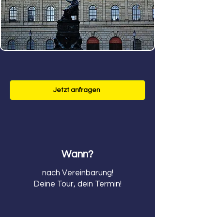
Jetzt anfragen
Wann?
nach Vereinbarung!
Deine Tour, dein Termin!