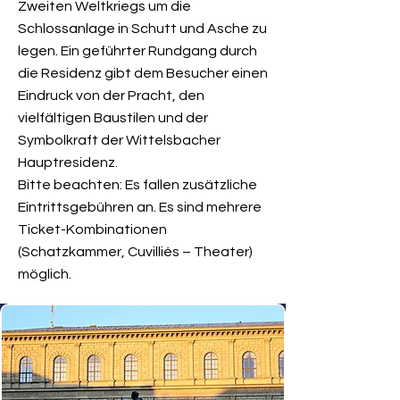
Zweiten Weltkriegs um die
Schlossanlage in Schutt und Asche zu
legen. Ein geführter Rundgang durch
die Residenz gibt dem Besucher einen
Eindruck von der Pracht, den
vielfältigen Baustilen und der
Symbolkraft der Wittelsbacher
Hauptresidenz.
Bitte beachten: Es fallen zusätzliche
Eintrittsgebühren an. Es sind mehrere
Ticket-Kombinationen
(Schatzkammer, Cuvilliés – Theater)
möglich.