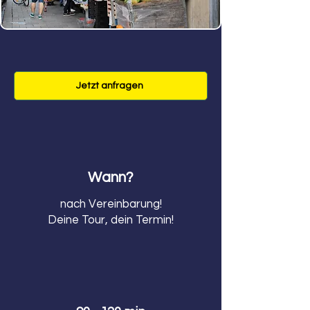
Jetzt anfragen
Wann?
nach Vereinbarung!
Deine Tour, dein Termin!