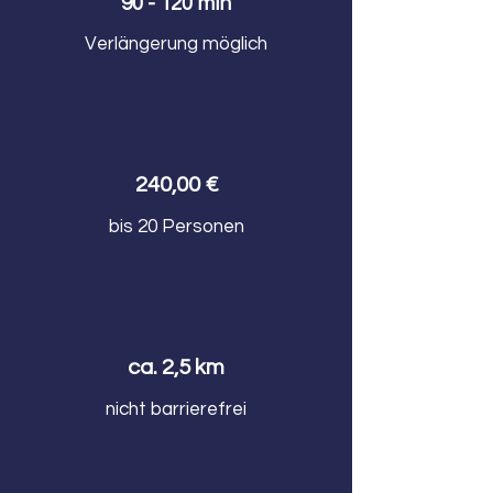
90 - 120 min
Verlängerung möglich
240,00 €
bis 20 Personen
ca. 2,5 km
nicht barrierefrei