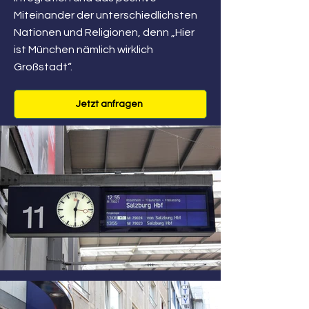
Miteinander der unterschiedlichsten
Nationen und Religionen, denn „Hier
ist München nämlich wirklich
Großstadt“.
Jetzt anfragen