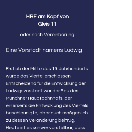
HBF am Kopf von
Gleis 11
oder nach Vereinbarung
Eine Vorstadt namens Ludwig
Erst ab der Mitte des 19. Jahrhunderts
wurde das Viertel erschlossen.
Entscheidend für die Entwicklung der
Ludwigsvorstadt war der Bau des
Münchner Hauptbahnhofs, der
einerseits die Entwicklung des Viertels
beschleunigte, aber auch maßgeblich
zu dessen Veränderung beitrug.
Heute ist es schwer vorstellbar, dass