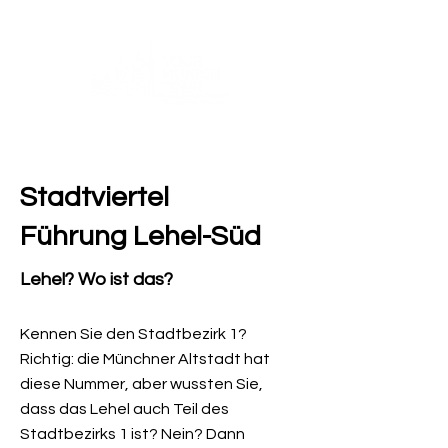
Stadtviertel
Führung Lehel-Süd
Lehel? Wo ist das?
Kennen Sie den Stadtbezirk 1?
Richtig: die Münchner Altstadt hat
diese Nummer, aber wussten Sie,
dass das Lehel auch Teil des
Stadtbezirks 1 ist? Nein? Dann