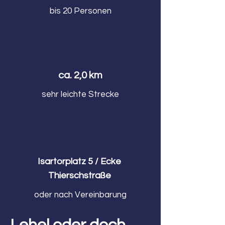
bis 20 Personen
ca. 2,0 km
sehr leichte Strecke
Isartorplatz 5 / Ecke
Thierschstraße
oder nach Vereinbarung