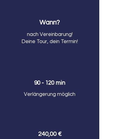
Wann?
nach Vereinbarung!
Deine Tour, dein Termin!
90 - 120 min
Verlängerung möglich
240,00 €