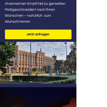
charmanten Stadtteil zu genießen.
Maßgeschneidert nach Ihren
Wünschen – natürlich zum
Wunschtermin.
Jetzt anfragen