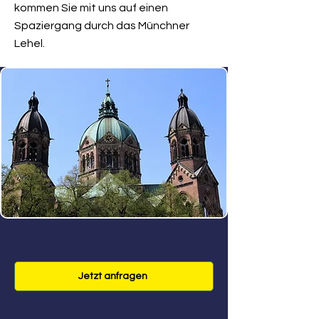
kommen Sie mit uns auf einen
Spaziergang durch das Münchner
Lehel.
Jetzt anfragen