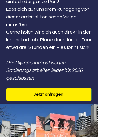
einfach der ganze Park!
Lass dich auf unserem Rundgang von
dieser architektonischen Vision
mitreißen.
Gerne holen wir dich auch direkt in der
Innenstadt ab. Plane dann für die Tour
etwa drei Stunden ein – es lohnt sich!
Der Olympiaturm ist wegen
Sanierungsarbeiten leider bis 2026
geschlossen
Jetzt anfragen