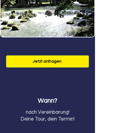
Jetzt anfragen
Wann?
nach Vereinbarung!
Deine Tour, dein Termin!