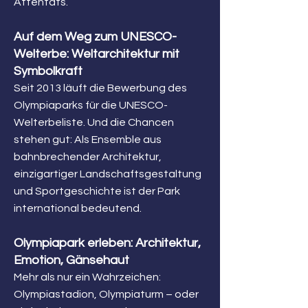
Attentats.
Auf dem Weg zum UNESCO-
Welterbe: Weltarchitektur mit
Symbolkraft
Seit 2013 läuft die Bewerbung des
Olympiaparks für die UNESCO-
Welterbeliste. Und die Chancen
stehen gut: Als Ensemble aus
bahnbrechender Architektur,
einzigartiger Landschaftsgestaltung
und Sportgeschichte ist der Park
international bedeutend.
Olympiapark erleben: Architektur,
Emotion, Gänsehaut
Mehr als nur ein Wahrzeichen:
Olympiastadion, Olympiaturm – oder