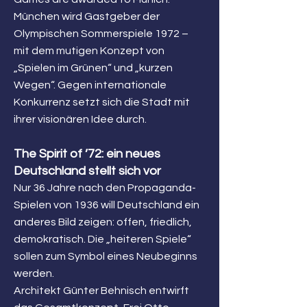
München wird Gastgeber der
Olympischen Sommerspiele 1972 –
mit dem mutigen Konzept von
„Spielen im Grünen“ und „kurzen
Wegen“. Gegen internationale
Konkurrenz setzt sich die Stadt mit
ihrer visionären Idee durch.
The Spirit of ’72: ein neues
Deutschland stellt sich vor
Nur 36 Jahre nach den Propaganda-
Spielen von 1936 will Deutschland ein
anderes Bild zeigen: offen, friedlich,
demokratisch. Die „heiteren Spiele“
sollen zum Symbol eines Neubeginns
werden.
Architekt Günter Behnisch entwirft