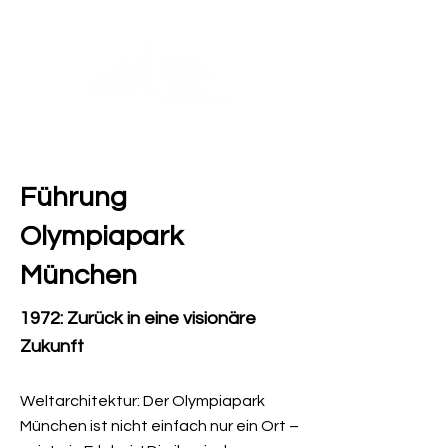
Führung
Olympiapark
München
1972: Zurück in eine visionäre
Zukunft
Weltarchitektur: Der Olympiapark
München ist nicht einfach nur ein Ort –