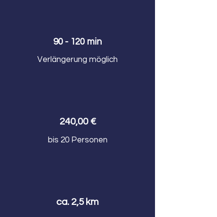
90 - 120 min
Verlängerung möglich
240,00 €
bis 20 Personen
ca. 2,5 km